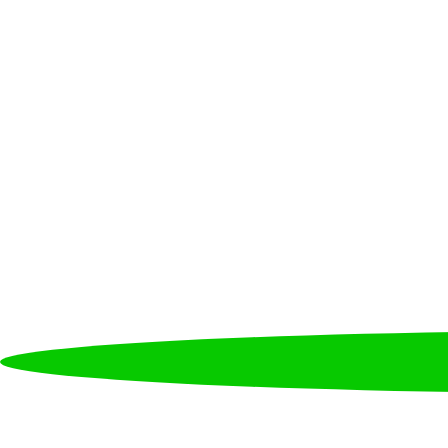
Conecta