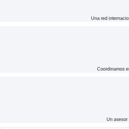
Una red internacio
Coordinamos env
Un asesor 