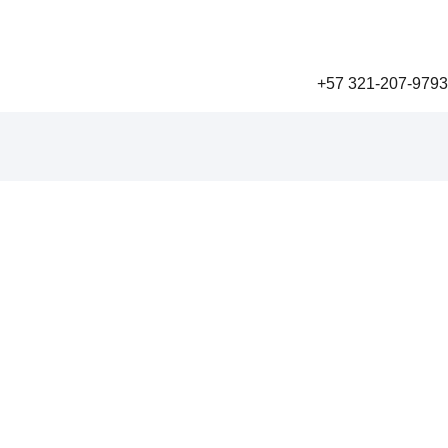
+57 321-207-9793