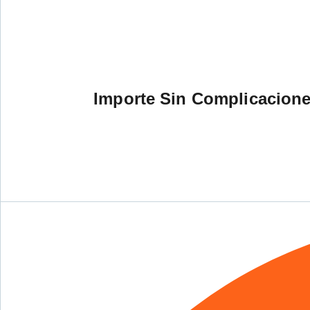
Importe Sin Complicacion