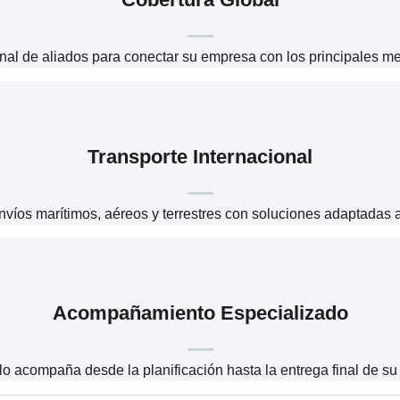
nal de aliados para conectar su empresa con los principales 
Transporte Internacional
íos marítimos, aéreos y terrestres con soluciones adaptadas 
Acompañamiento Especializado
lo acompaña desde la planificación hasta la entrega final de su