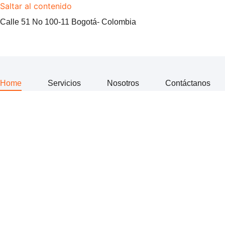
Saltar al contenido
Calle 51 No 100-11 Bogotá- Colombia
Home
Servicios
Nosotros
Contáctanos