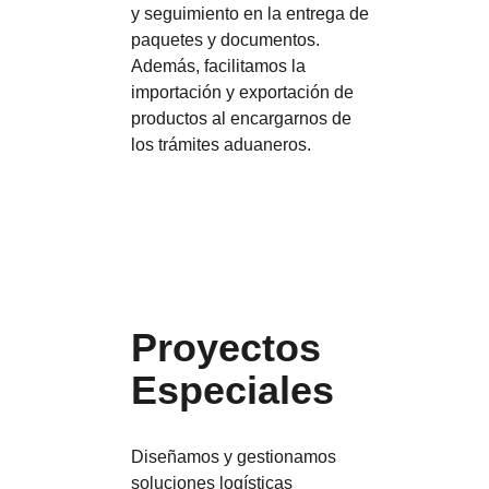
y seguimiento en la entrega de
paquetes y documentos.
Además, facilitamos la
importación y exportación de
productos al encargarnos de
los trámites aduaneros.
Proyectos
Especiales
Diseñamos y gestionamos
soluciones logísticas