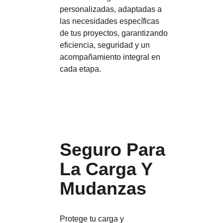
personalizadas, adaptadas a
las necesidades específicas
de tus proyectos, garantizando
eficiencia, seguridad y un
acompañamiento integral en
cada etapa.
Seguro Para
La Carga Y
Mudanzas
Protege tu carga y