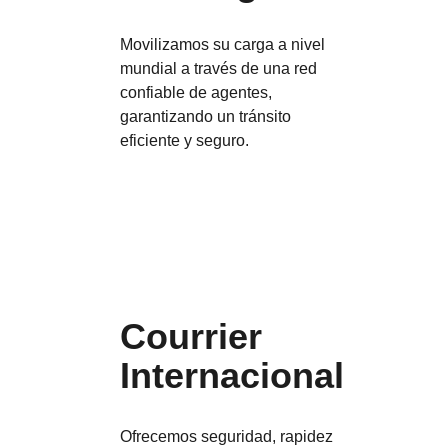
Movilizamos su carga a nivel
mundial a través de una red
confiable de agentes,
garantizando un tránsito
eficiente y seguro.
Courrier
Internacional
Ofrecemos seguridad, rapidez