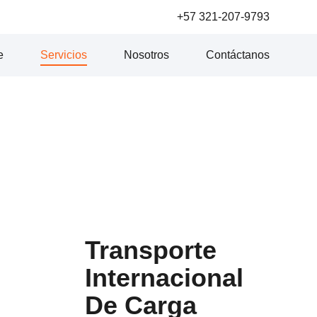
+57 321-207-9793
e
Servicios
Nosotros
Contáctanos
Transporte
Internacional
De Carga