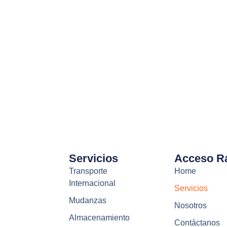
ento.
Servicios
Acceso R
Transporte
Home
Internacional
Servicios
Mudanzas
Nosotros
Almacenamiento
Contáctanos