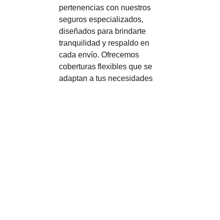
pertenencias con nuestros
seguros especializados,
diseñados para brindarte
tranquilidad y respaldo en
cada envío. Ofrecemos
coberturas flexibles que se
adaptan a tus necesidades